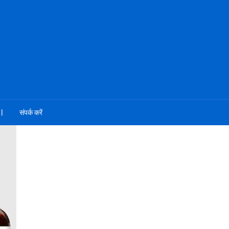
संपर्क करें